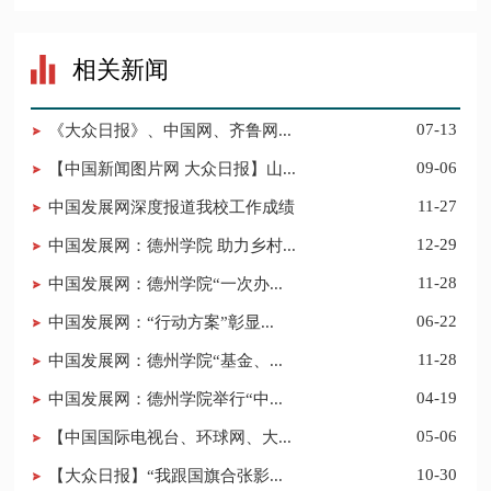
相关新闻
《大众日报》、中国网、齐鲁网...
07-13
【中国新闻图片网 大众日报】山...
09-06
中国发展网深度报道我校工作成绩
11-27
中国发展网：德州学院 助力乡村...
12-29
中国发展网：德州学院“一次办...
11-28
中国发展网：“行动方案”彰显...
06-22
中国发展网：德州学院“基金、...
11-28
中国发展网：德州学院举行“中...
04-19
【中国国际电视台、环球网、大...
05-06
【大众日报】“我跟国旗合张影...
10-30