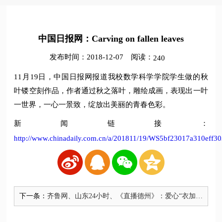
中国日报网：Carving on fallen leaves
发布时间：2018-12-07
阅读：
240
11月19日，中国日报网报道我校数学科学学院学生做的秋
叶镂空刻作品，作者通过秋之落叶，雕绘成画，表现出一叶
一世界，一心一景致，绽放出美丽的青春色彩。
新闻链接：
http://www.chinadaily.com.cn/a/201811/19/WS5bf23017a310eff3
下一条：
齐鲁网、山东24小时、《直播德州》：爱心“衣加衣”
冬日送温暖