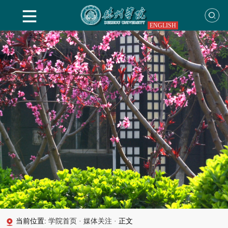
ENGLISH
当前位置:
学院首页
·
媒体关注
·
正文