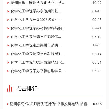
德州日报：德州学院化学化工学...
10-29
​化学化工学院举办寒假期间基...
01-13
​化学化工学院开展2023级新生...
09-07
化学化工学院举办材料学科与实...
07-21
​化学化工学院与德州广源环保...
08-10
​化学化工学院走进德州市消防...
12-08
化学化工学院与德州市科技局对...
07-14
化学化工学院与德州绿霸精细化...
08-24
化学化工学院举办幸福心理学公...
03-29
点击排行
德州学院“教师师德失范行为”举报投诉电话 邮箱
03-05