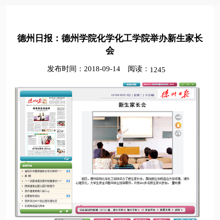
德州日报：德州学院化学化工学院举办新生家长
会
发布时间：2018-09-14
阅读：
1245