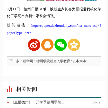
9月11日，德州日报B1版，以新生家长会为题报道我校化学
化工学院举办新生家长会情况。
新闻链接：
http://epaper.dezhoudaily.com/list_more.aspx?
paperType=dzrb
下一条：
新华网：德州学院新生入学教育 “以本为本”
相关新闻
《直播德州》：开学季德州学院...
09-02