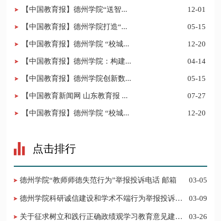
【中国教育报】德州学院“送智...
12-01
【中国教育报】德州学院打造“...
05-15
【中国教育报】德州学院 “校城...
12-20
【中国教育报】德州学院：构建...
04-14
【中国教育报】德州学院创新数...
05-15
【中国教育新闻网 山东教育报 ...
07-27
【中国教育报】德州学院 “校城...
12-20
点击排行
德州学院“教师师德失范行为”举报投诉电话 邮箱
03-05
德州学院科研诚信建设和学术不端行为举报投诉电
03-09
话 邮箱
关于征求树立和践行正确政绩观学习教育意见建议
03-26