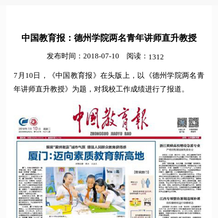
中国教育报：德州学院两名青年讲师直升教授
发布时间：2018-07-10
阅读：
1312
7月10日，《中国教育报》在头版上，以《德州学院两名青
年讲师直升教授》为题，对我校工作成绩进行了报道。