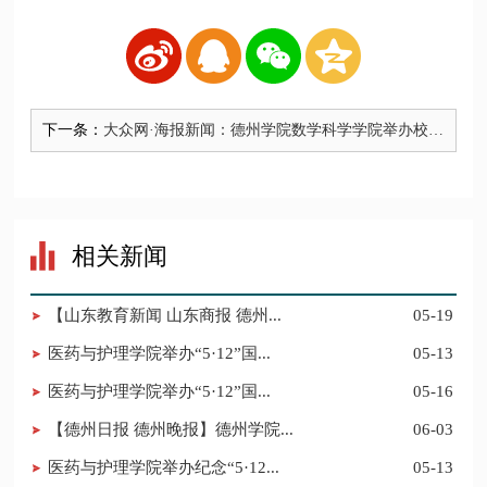
下一条：
大众网·海报新闻：德州学院数学科学学院举办校友
沙龙活动
相关新闻
【山东教育新闻 山东商报 德州...
05-19
医药与护理学院举办“5·12”国...
05-13
医药与护理学院举办“5·12”国...
05-16
【德州日报 德州晚报】德州学院...
06-03
医药与护理学院举办纪念“5·12...
05-13