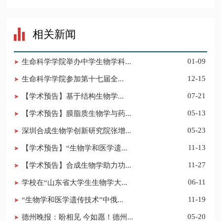
相关新闻
生命科学学院举办中学生物学科...
01-09
​生命科学学院参加第十七届全...
12-15
​【学术预告】基于结构生物学...
07-21
【学术预告】膜脂质生物学与药...
05-13
深圳合成生物学创新研究院张增...
05-23
【学术预告】“生物学和医学遗...
11-13
【学术预告】合成生物学助力功...
11-27
学校在“山东省大学生生物学大...
06-11
“生物学和医学遗传技术”中俄...
11-19
德州晚报：盼相见 今如愿！德州...
05-20