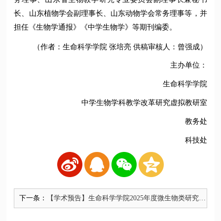
长、山东植物学会副理事长、山东动物学会常务理事等，并
担任《生物学通报》《中学生物学》等期刊编委。
（作者：生命科学学院 张培亮 供稿审核人：曾强成）
主办单位：
生命科学学院
中学生物学科教学改革研究虚拟教研室
教务处
科技处
下一条：
【学术预告】生命科学学院2025年度微生物类研究国
家基金申报专项交流会