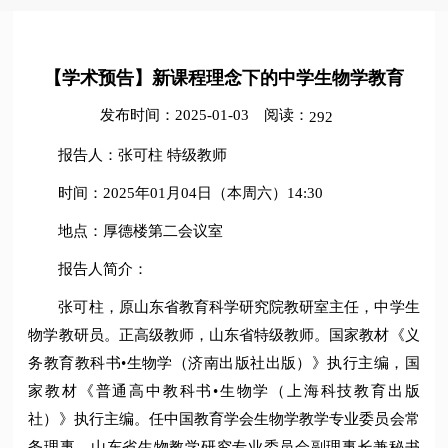
【学术预告】新课程理念下的中学生物学教育
发布时间：2025-01-03
阅读：
292
报告人：张可柱 特级教师
时间：2025年01月04日（本周六）14:30
地点：厚德楼第二会议室
报告人简介：
张可柱，原山东省教育科学研究院教研室主任，中学生
物学教研员。正高级教师，山东省特级教师。国家教材《义
务教育教科书•生物学（济南出版社出版）》执行主编，国
家教材《普通高中教科书•生物学（上海科技教育出版
社）》执行主编。任中国教育学会生物学教学专业委员会常
务理事、山东省生物教学研究专业委员会副理事长兼秘书