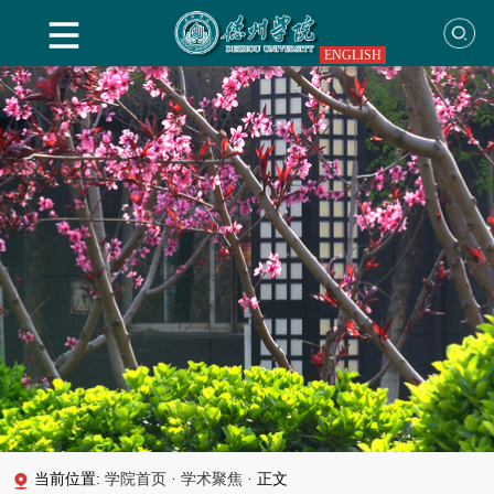
ENGLISH
当前位置:
学院首页
·
学术聚焦
·
正文