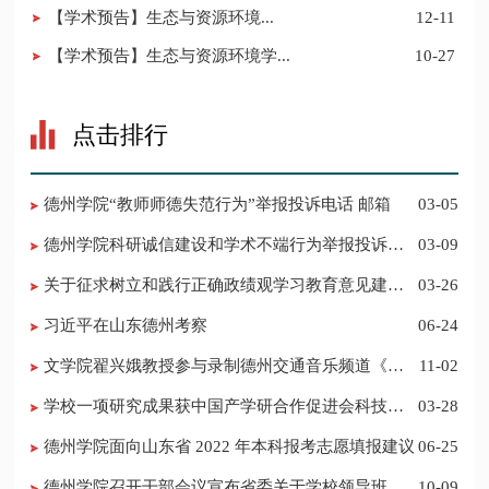
​【学术预告】生态与资源环境...
12-11
【学术预告】生态与资源环境学...
10-27
点击排行
德州学院“教师师德失范行为”举报投诉电话 邮箱
03-05
德州学院科研诚信建设和学术不端行为举报投诉电
03-09
话 邮箱
关于征求树立和践行正确政绩观学习教育意见建议
03-26
的公告
习近平在山东德州考察
06-24
​文学院翟兴娥教授参与录制德州交通音乐频道《科
11-02
普之声》
学校一项研究成果获中国产学研合作促进会科技创
03-28
新奖
德州学院面向山东省 2022 年本科报考志愿填报建议
06-25
​德州学院召开干部会议宣布省委关于学校领导班子
10-09