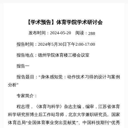
【学术预告】体育学院学术研讨会
发布时间：2024-05-20
阅读：
288
报告时间：2024年5月30日下午2:00-17:00
报告地点：德州学院体育楼三楼会议室
报告一
报告题目：“身体感知觉：动作技术习得的设计与案例
分析”
专家简介：
程志理，《体育与科学》杂志主编，编审，江苏省体育
科学研究所博士后工作站导师，北京大学兼职研究员。国家
体育总局“全国体育事业突出贡献奖”、中国科技期刊“优秀