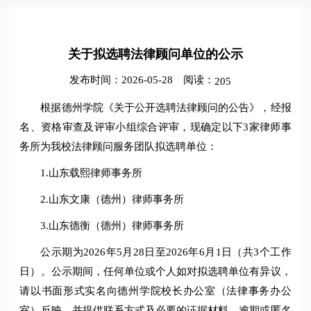
关于拟选聘法律顾问单位的公示
发布时间：2026-05-28
阅读：
205
根据德州学院《关于公开选聘法律顾问的公告》，经报
名、资格审查及评审小组综合评审，现确定以下3家律师事
务所为我校法律顾问服务团队拟选聘单位：
1.山东载熙律师事务所
2.山东文康（德州）律师事务所
3.山东德衡（德州）律师事务所
公示期为2026年5月28日至2026年6月1日（共3个工作
日）。公示期间，任何单位或个人如对拟选聘单位有异议，
请以书面形式实名向德州学院校长办公室（法律事务办公
室）反映，并提供联系方式及必要的证据材料。逾期或匿名