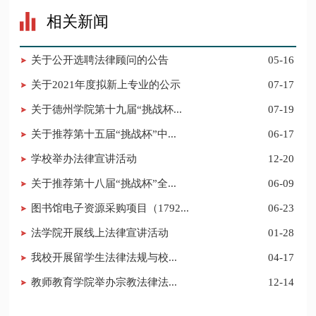
相关新闻
关于公开选聘法律顾问的公告
05-16
关于2021年度拟新上专业的公示
07-17
关于德州学院第十九届“挑战杯...
07-19
关于推荐第十五届“挑战杯”中...
06-17
学校举办法律宣讲活动
12-20
关于推荐第十八届“挑战杯”全...
06-09
图书馆电子资源采购项目（1792...
06-23
法学院开展线上法律宣讲活动
01-28
​我校开展留学生法律法规与校...
04-17
​教师教育学院举办宗教法律法...
12-14