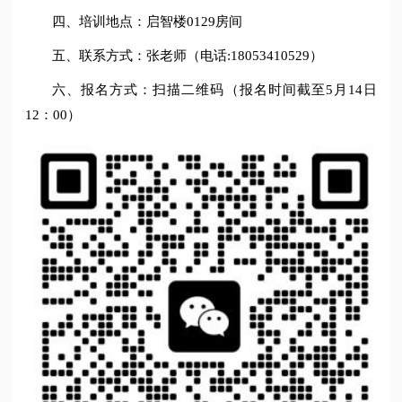
四、培训地点：启智楼0129房间
五、联系方式：张老师（电话:18053410529）
六、报名方式：扫描二维码（报名时间截至5月14日
12：00）