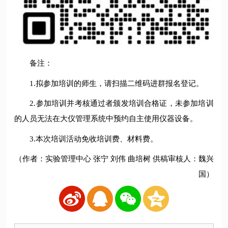
备注：
1.拟参加培训的师生，请扫描二维码进群报名登记。
2.参加培训并考核通过者颁发培训合格证，未参加培训
的人员无法在大仪管理系统中预约自主使用仪器设备。
3.本次培训活动免收培训费、材料费。
（作者：实验管理中心 张宁 刘伟 曲培树 供稿审核人：魏兴
国）