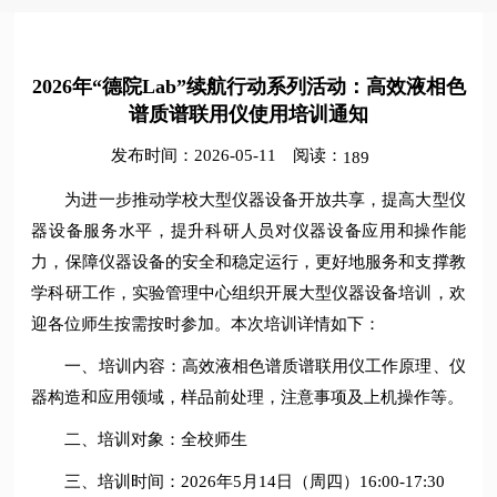
2026年“德院Lab”续航行动系列活动：高效液相色
谱质谱联用仪使用培训通知
发布时间：2026-05-11
阅读：
189
为进一步推动学校大型仪器设备开放共享，提高大型仪
器设备服务水平，提升科研人员对仪器设备应用和操作能
力，保障仪器设备的安全和稳定运行，更好地服务和支撑教
学科研工作，实验管理中心组织开展大型仪器设备培训，欢
迎各位师生按需按时参加。本次培训详情如下：
一、培训内容：高效液相色谱质谱联用仪工作原理、仪
器构造和应用领域，样品前处理，注意事项及上机操作等。
二、培训对象：全校师生
三、培训时间：2026年5月14日（周四）16:00-17:30