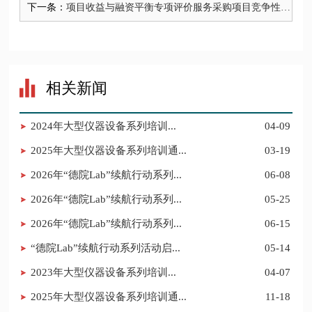
下一条：
项目收益与融资平衡专项评价服务采购项目竞争性磋
商公告
相关新闻
​2024年大型仪器设备系列培训...
04-09
2025年大型仪器设备系列培训通...
03-19
2026年“德院Lab”续航行动系列...
06-08
2026年“德院Lab”续航行动系列...
05-25
2026年“德院Lab”续航行动系列...
06-15
“德院Lab”续航行动系列活动启...
05-14
​2023年大型仪器设备系列培训...
04-07
2025年大型仪器设备系列培训通...
11-18