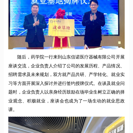
随后，药学院一行来到山东信诺医疗器械有限公司开展
座谈交流，企业负责人介绍了公司的发展历程、产品情况、
招聘需求及未来规划，双方就产品共研、产学转化、就业实
习等方面开展深入探讨并进行签约授牌仪式。在谈及就业问
题时，企业负责人以亲身经历鼓励在场毕业生树立正确的择
业观念、积极就业，座谈会也成为了一场生动的就业思政
课。