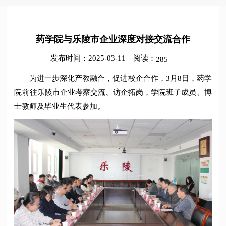
药学院与乐陵市企业深度对接交流合作
发布时间：2025-03-11
阅读：
285
为进一步深化产教融合，促进校企合作，3月8日，药学
院前往乐陵市企业考察交流、访企拓岗，学院班子成员、博
士教师及毕业生代表参加。