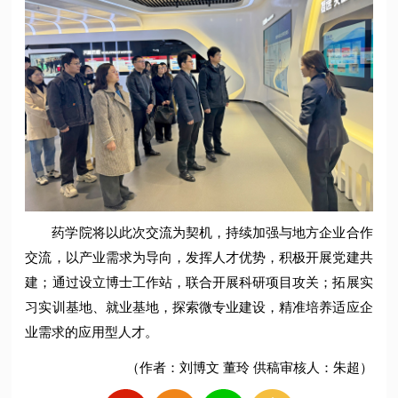
药学院将以此次交流为契机，持续加强与地方企业合作
交流，以产业需求为导向，发挥人才优势，积极开展党建共
建；通过设立博士工作站，联合开展科研项目攻关；拓展实
习实训基地、就业基地，探索微专业建设，精准培养适应企
业需求的应用型人才。
（作者：刘博文 董玲 供稿审核人：朱超）