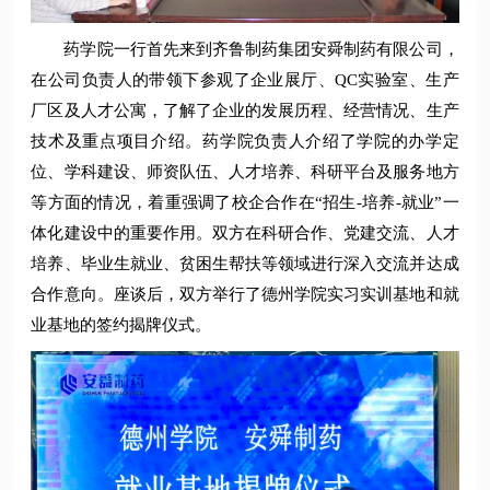
药学院一行首先来到齐鲁制药集团安舜制药有限公司，
在公司负责人的带领下参观了企业展厅、QC实验室、生产
厂区及人才公寓，了解了企业的发展历程、经营情况、生产
技术及重点项目介绍。药学院负责人介绍了学院的办学定
位、学科建设、师资队伍、人才培养、科研平台及服务地方
等方面的情况，着重强调了校企合作在“招生-培养-就业”一
体化建设中的重要作用。双方在科研合作、党建交流、人才
培养、毕业生就业、贫困生帮扶等领域进行深入交流并达成
合作意向。座谈后，双方举行了德州学院实习实训基地和就
业基地的签约揭牌仪式。