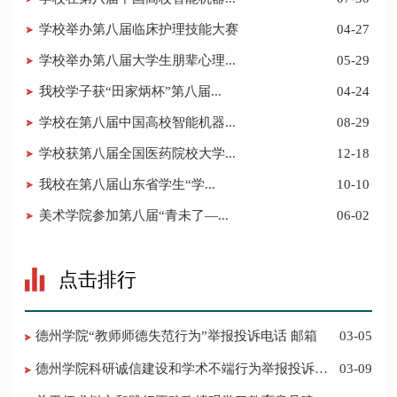
学校举办第八届临床护理技能大赛
04-27
学校举办第八届大学生朋辈心理...
05-29
我校学子获“田家炳杯”第八届...
04-24
学校在第八届中国高校智能机器...
08-29
学校获第八届全国医药院校大学...
12-18
​我校在第八届山东省学生“学...
10-10
美术学院参加第八届“青未了—...
06-02
点击排行
德州学院“教师师德失范行为”举报投诉电话 邮箱
03-05
德州学院科研诚信建设和学术不端行为举报投诉电
03-09
话 邮箱