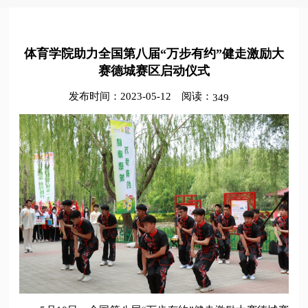
​体育学院助力全国第八届“万步有约”健走激励大
赛德城赛区启动仪式
发布时间：2023-05-12
阅读：
349