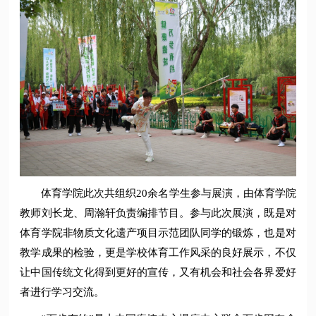
体育学院此次共组织20余名学生参与展演，由体育学院
教师刘长龙、周瀚轩负责编排节目。参与此次展演，既是对
体育学院非物质文化遗产项目示范团队同学的锻炼，也是对
教学成果的检验，更是学校体育工作风采的良好展示，不仅
让中国传统文化得到更好的宣传，又有机会和社会各界爱好
者进行学习交流。