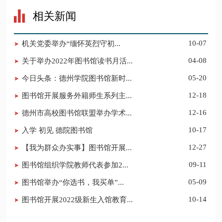
相关新闻
​机关党委举办“缅怀英烈守初...
10-07
关于举办2022年图书馆读书月活...
04-08
今日头条：德州学院图书馆新时...
05-20
图书馆开展服务外籍师生系列主...
12-18
德州市高校图书馆联盟举办学术...
12-16
入学 初见 德院图书馆
10-17
【我为群众办实事】图书馆开展...
12-27
​图书馆组织学院教师代表参加2...
09-11
图书馆举办“你选书，我买单”...
05-09
图书馆开展2022级新生入馆教育...
10-14