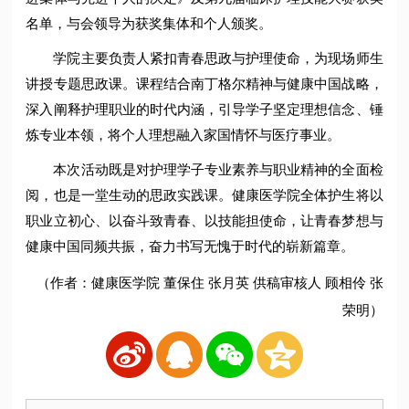
名单，与会领导为获奖集体和个人颁奖。
学院主要负责人紧扣青春思政与护理使命，为现场师生
讲授专题思政课。课程结合南丁格尔精神与健康中国战略，
深入阐释护理职业的时代内涵，引导学子坚定理想信念、锤
炼专业本领，将个人理想融入家国情怀与医疗事业。
本次活动既是对护理学子专业素养与职业精神的全面检
阅，也是一堂生动的思政实践课。健康医学院全体护生将以
职业立初心、以奋斗致青春、以技能担使命，让青春梦想与
健康中国同频共振，奋力书写无愧于时代的崭新篇章。
（作者：健康医学院 董保住 张月英 供稿审核人 顾相伶 张
荣明）