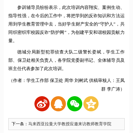
参训辅导员纷纷表示，此次培训内容翔实、案例生动、
指导性强，在今后的工作中，将把学到的反诈知识和方法运
用到学生教育管理中去，当好学生财产安全的“守护人”，共
同织密织牢校园反诈“防护网”，为创建平安和谐校园贡献力
量。
德城分局新型犯罪侦查大队二级警长娄斌，学生工作
部、保卫处相关负责人，各学院党委副书记、全体辅导员及
班主任代表参加了此次培训。
（作者：学生工作部 保卫处 周华 刘树武 供稿审核人：王凤
群 李广涛）
下一条：
马来西亚拉曼大学教授应邀来访教师教育学院