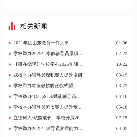
相关新闻
2021年度山东教育十件大事
01-06
学校举办2025年寒假辅导员履职...
02-22
【研在德院】学校举办2025年辅...
10-22
我校举办辅导员履职能力提升培训
03-19
​学校举办客座教授聘任仪式暨...
03-22
学校举办“DeepSeek赋能辅导员...
04-16
学校举办辅导员素质能力提升专...
05-18
立德树人·赋能成长：学校开展20...
07-15
学校举办2025年辅导员素质能力...
04-05