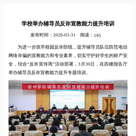
学校举办辅导员反诈宣教能力提升培训
发布时间：2026-03-31
阅读：
195
为进一步筑牢校园反诈防线，提升辅导员队伍防范电信
网络诈骗的宣教能力和专业素养，切实守护好学生的财产安
全，结合“反诈宣传周”活动部署，3月30日，在四楼报告厅
举办辅导员反诈宣教能力提升专题培训。