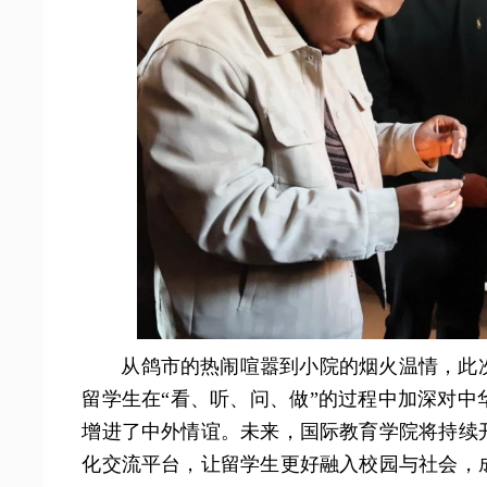
从鸽市的热闹喧嚣到小院的烟火温情，此
留学生在“看、听、问、做”的过程中加深对
增进了中外情谊。未来，国际教育学院将持续
化交流平台，让留学生更好融入校园与社会，