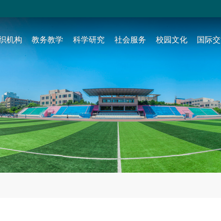
织机构
教务教学
科学研究
社会服务
校园文化
国际交