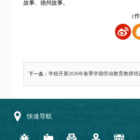
故事、德州故事。
（作
学校开展2026年春季学期劳动教育教师
下一条：
快速导航