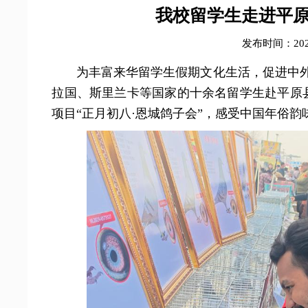
我校留学生走进平
发布时间：2026
为丰富来华留学生假期文化生活，促进中外
拉国、斯里兰卡等国家的十余名留学生赴平原
项目“正月初八·恩城鸽子会”，感受中国年俗