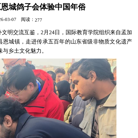
原恩城鸽子会体验中国年俗
-03-07
阅读：
277
文明交流互鉴，2月24日，国际教育学院组织来自孟加
县恩城镇，走进传承五百年的山东省级非物质文化遗产
韵味与乡土文化魅力。