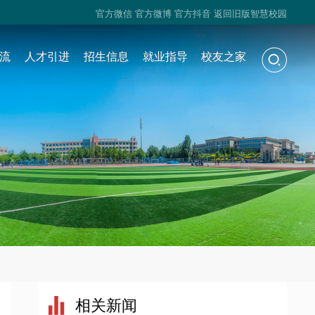
官方微信
官方微博
官方抖音
返回旧版智慧校园
流
人才引进
招生信息
就业指导
校友之家
相关新闻