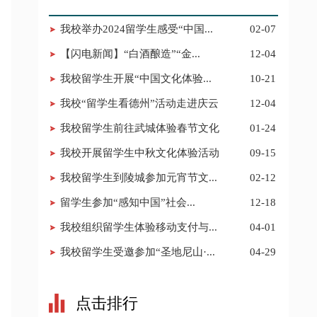
我校举办2024留学生感受“中国...
02-07
【闪电新闻】“白酒酿造”“金...
12-04
我校留学生开展“中国文化体验...
10-21
我校“留学生看德州”活动走进庆云
12-04
我校留学生前往武城体验春节文化
01-24
我校开展留学生中秋文化体验活动
09-15
我校留学生到陵城参加元宵节文...
02-12
​留学生参加“感知中国”社会...
12-18
我校组织留学生体验移动支付与...
04-01
我校留学生受邀参加“圣地尼山·...
04-29
点击排行