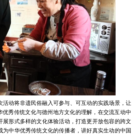
次活动将非遗民俗融入可参与、可互动的实践场景，让
中华优秀传统文化与德州地方文化的理解，在交流互动中
开展形式多样的文化体验活动，打造更开放包容的跨文
成为中华优秀传统文化的传播者，讲好真实生动的中国