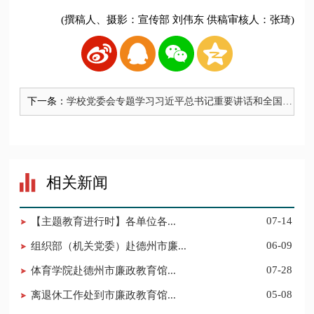
(撰稿人、摄影：宣传部 刘伟东 供稿审核人：张琦)
下一条：
​学校党委会专题学习习近平总书记重要讲话和全国科
技大会精神
相关新闻
​【主题教育进行时】各单位各...
07-14
组织部（机关党委）赴德州市廉...
06-09
​体育学院赴德州市廉政教育馆...
07-28
​离退休工作处到市廉政教育馆...
05-08