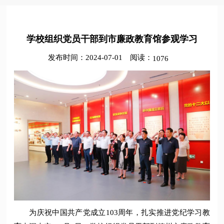
学校组织党员干部到市廉政教育馆参观学习
发布时间：2024-07-01
阅读：
1076
为庆祝中国共产党成立103周年，扎实推进党纪学习教