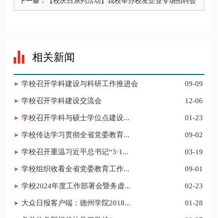
下一条：
【校庆日系列活动】我校举办校友企业专场招聘会
相关新闻
学校召开学科建设与科研工作推进会
09-09
学校召开学科建设交流会
12-06
学校召开学科与硕士学位点建设...
01-23
学校传达学习贯彻全省党委教育...
09-02
学校召开重温习近平总书记“3·1...
03-19
学校组织收看全省党委教育工作...
09-01
学校2024年度工作部署会暨务虚...
02-23
大众日报客户端：德州学院2018...
01-28