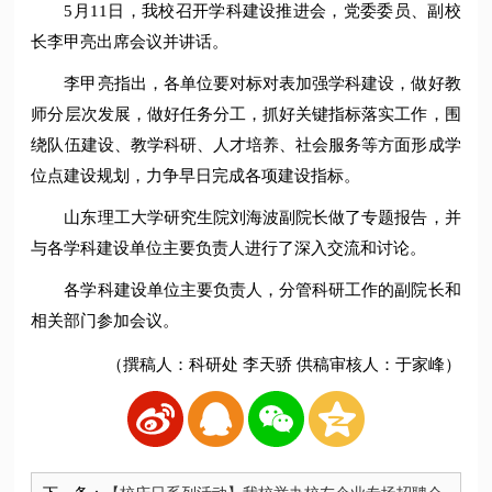
5月11日，我校召开学科建设推进会，党委委员、副校
长李甲亮出席会议并讲话。
李甲亮指出，各单位要对标对表加强学科建设，做好教
师分层次发展，做好任务分工，抓好关键指标落实工作，围
绕队伍建设、教学科研、人才培养、社会服务等方面形成学
位点建设规划，力争早日完成各项建设指标。
山东理工大学研究生院刘海波副院长做了专题报告，并
与各学科建设单位主要负责人进行了深入交流和讨论。
各学科建设单位主要负责人，分管科研工作的副院长和
相关部门参加会议。
（撰稿人：科研处 李天骄 供稿审核人：于家峰）