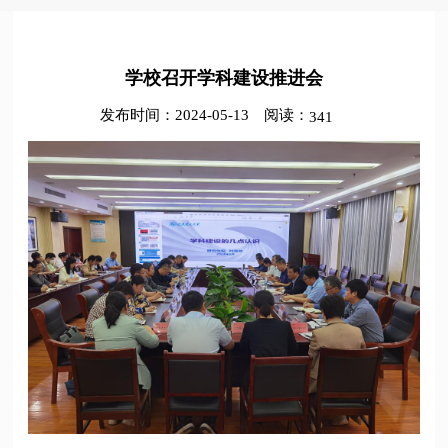
学校召开学科建设推进会
发布时间：2024-05-13
阅读：
341