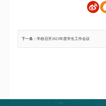
学校召开2023年度学生工作会议
下一条：