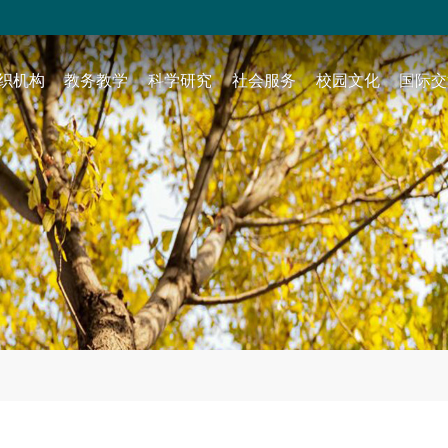
织机构
教务教学
科学研究
社会服务
校园文化
国际交