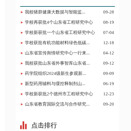
​我校猪群健康大数据与智能监...
09-28
学校再获批4个山东省工程研究中心
08-19
学校新获批一个山东省工程研究中心
07-04
学校获批有机功能材料绿色低碳...
12-18
山东省宣传舆情研究中心一行来...
04-12
我校获批山东省外事智库山东省...
09-12
​药学院组织2024级新生参观新...
09-09
​新型药用辅料与缓控释制剂山...
06-19
学校新获批2个德州市工程研究中心
12-23
山东省教育国际交流与合作研究...
09-20
点击排行