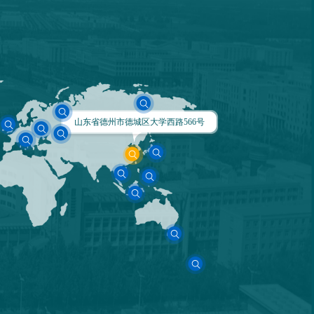
山东省德州市德城区大学西路566号