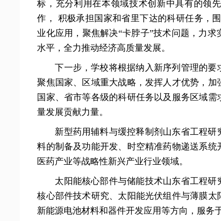
标，充分利用在本领域技术创新中具有的领
作， 积极承担国家和省里下达的科研任务，
业化应用，聚焦解决“卡脖子”技术问题，力
水平，全力推动经济高质量发展。
下一步，学校将根据纳入新序列管理的要
聚焦国家、区域重大战略，发挥人才优势，加
国家、省市等各级的科研任务以及服务区域需
量发展贡献力量。
新型药用辅料与缓控释制剂山东省工程研
料的制备及功能开发、时空精准药物递送系统
医药产业等战略性新兴产业行业领域。
太阳能核心部件与储能技术山东省工程研
核心部件技术研究、太阳能光伏组件与薄膜太
新能源电池材料和器件开发应用等方向，服务