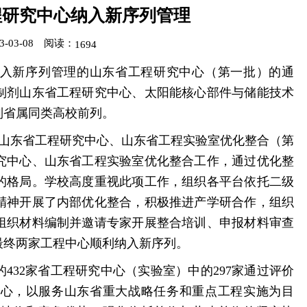
程研究中心纳入新序列管理
03-08
阅读：
1694
入新序列管理的山东省工程研究中心（第一批）的通
制剂山东省工程研究中心、太阳能核心部件与储能技术
列省属同类高校前列。
开展山东省工程研究中心、山东省工程实验室优化整合（第
究中心、山东省工程实验室优化整合工作，通过优化整
的格局。学校高度重视此项工作，组织各平台依托二级
精神开展了内部优化整合，积极推进产学研合作，组织
组织材料编制并邀请专家开展整合培训、申报材料审查
最终两家工程中心顺利纳入新序列。
的432家省工程研究中心（实验室）中的297家通过评价
中心，以服务山东省重大战略任务和重点工程实施为目