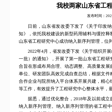
我校两家山东省工
发布时间：2023-
日前，山东省发改委下发了《关于印发纳
知》，依托我校建设的新型药用辅料与缓控释
山东省工程研究中心成功纳入新序列管理，位
2022年4月，省发改委下发《关于组织
一批）的通知》，开展了第一批山东省工程研
合旨在形成布局合理、动态调整、高质量发展
单位、研发团队高效完成自查总结，根据文件
合作企业与院所纳入平台体系开展共建，精心
等工作，有效提升了工程研究中心整体水平，
据悉，通过优化整合，2018年及以前成立
纳入新序列管理。纳入新序列管理的省工程