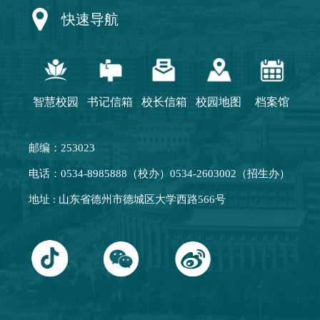
快速导航
智慧校园
书记信箱
校长信箱
校园地图
档案馆
邮编：253023
电话：0534-8985888（校办）0534-2603002（招生办）
地址 : 山东省德州市德城区大学西路566号