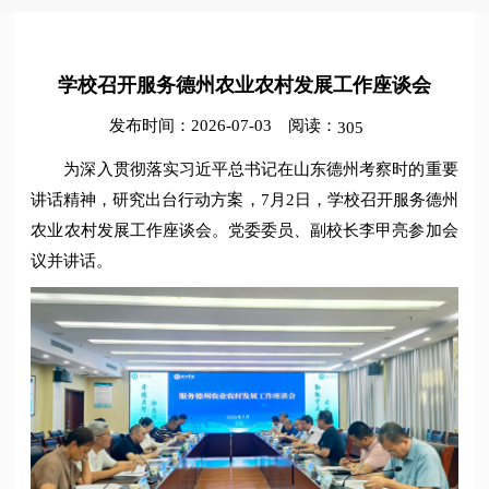
学校召开服务德州农业农村发展工作座谈会
发布时间：2026-07-03
阅读：
305
为深入贯彻落实习近平总书记在山东德州考察时的重要
讲话精神，研究出台行动方案，7月2日，学校召开服务德州
农业农村发展工作座谈会。党委委员、副校长李甲亮参加会
议并讲话。