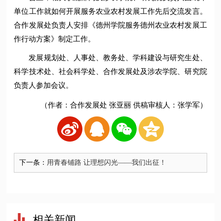
单位工作就如何开展服务农业农村发展工作先后交流发言。
合作发展处负责人安排《德州学院服务德州农业农村发展工
作行动方案》制定工作。
发展规划处、人事处、教务处、学科建设与研究生处、
科学技术处、社会科学处、合作发展处及涉农学院、研究院
负责人参加会议。
（作者：合作发展处 张亚丽 供稿审核人：张学军）
下一条：
用青春铺路 让理想闪光——我们出征！
相关新闻