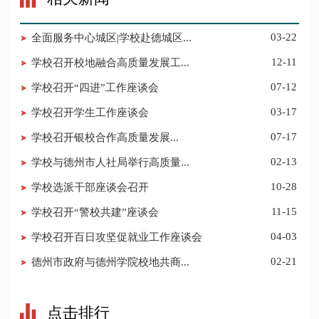
全面服务中心城区|学校赴德城区...
03-22
学校召开校地融合高质量发展工...
12-11
学校召开“四进”工作座谈会
07-12
​学校召开学生工作座谈会
03-17
​学校召开银校合作高质量发展...
07-17
学校与德州市人社局举行高质量...
02-13
学校选派干部座谈会召开
10-28
学校召开“警校共建”座谈会
11-15
学校召开百日攻坚促就业工作座谈会
04-03
德州市政府与德州学院校地共商...
02-21
点击排行