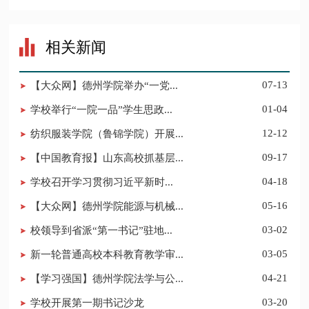
相关新闻
【大众网】德州学院举办“一党...
07-13
学校举行“一院一品”学生思政...
01-04
纺织服装学院（鲁锦学院）开展...
12-12
【中国教育报】山东高校抓基层...
09-17
​学校召开学习贯彻习近平新时...
04-18
【大众网】德州学院能源与机械...
05-16
校领导到省派“第一书记”驻地...
03-02
新一轮普通高校本科教育教学审...
03-05
【学习强国】德州学院法学与公...
04-21
学校开展第一期书记沙龙
03-20