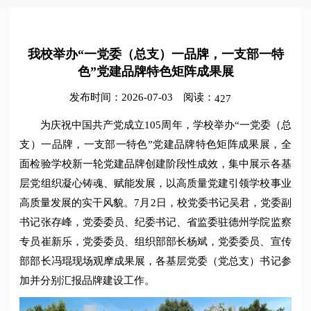
我校举办“一党委（总支）一品牌，一支部一特
色”党建品牌特色矩阵成果展
发布时间：2026-07-03
阅读：
427
为庆祝中国共产党成立105周年，学校举办“一党委（总
支）一品牌，一支部一特色”党建品牌特色矩阵成果展，全
面检验学校新一轮党建品牌创建阶段性成效，集中展示各基
层党组织凝心铸魂、赋能发展，以高质量党建引领学校事业
高质量发展的实干风貌。7月2日，校党委书记吴君，党委副
书记张存峰，党委委员、纪委书记、省监委驻德州学院监察
专员崔新乐，党委委员、组织部部长杨斌，党委委员、宣传
部部长冯琨现场观摩成果展，各基层党委（党总支）书记参
加并分别汇报品牌建设工作。