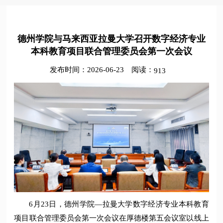
德州学院与马来西亚拉曼大学召开数字经济专业
本科教育项目联合管理委员会第一次会议
发布时间：2026-06-23
阅读：
913
6月23日，德州学院—拉曼大学数字经济专业本科教育
项目联合管理委员会第一次会议在厚德楼第五会议室以线上