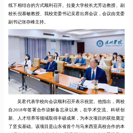
线下相结合的方式顺利召开。拉曼大学校长尤芳达教授、副
校长倪慕敏教授、我校党委书记吴君出席会议，会议由党委
副书记张存峰主持。
吴君代表学校向会议顺利召开表示祝贺。他指出，两校
自2018年签署合作谅解备忘录以来，在学术交流、科研创
新、人才培养等领域取得丰硕成果，为本次项目的获批奠定
了坚实基础。该项目是山东省首个与马来西亚高校合作的本