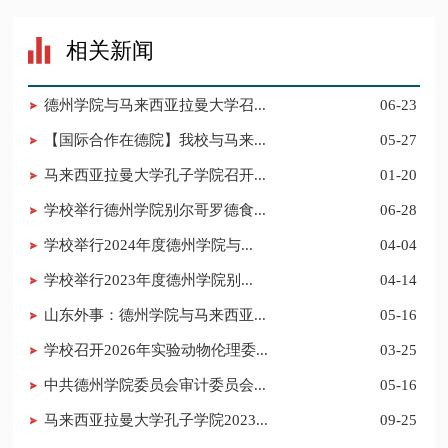
相关新闻
德州学院与马来西亚拉曼大学召...
06-23
【国际合作在德院】我校与马来...
05-27
马来西亚拉曼大学孔子学院召开...
01-20
学校举行德州学院别尔哥罗德食...
06-28
​学校举行2024年度德州学院与...
04-04
​学校举行2023年度德州学院别...
04-14
山东外事：德州学院与马来西亚...
05-16
学校召开2026年实验动物伦理委...
03-25
中共德州学院委员会审计委员会...
05-16
马来西亚拉曼大学孔子学院2023...
09-25