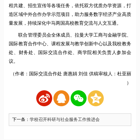
程共建、招生宣传等各项任务，依托双方优质办学资源，打
造区域中外合作办学示范项目，助力服务数字经济产业高质
量发展，持续深化中马两国高校教育交流与人文互通。
联合管理委员会全体成员、拉曼大学工商与金融学院、
国际教育合作中心、课程发展与教学创新中心以及我校教务
处、财务处、国际交流合作处、商学院相关负责人参加会
议。
（作者：国际交流合作处 唐惠娟 刘佳 供稿审核人：杜亚丽
）
下一条：
学校召开科研与社会服务工作推进会