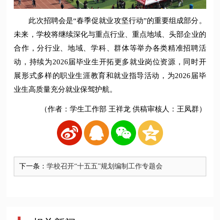
此次招聘会是“春季促就业攻坚行动”的重要组成部分。
未来，学校将继续深化与重点行业、重点地域、头部企业的
合作，分行业、地域、学科、群体等举办各类精准招聘活
动，持续为2026届毕业生开拓更多就业岗位资源，同时开
展形式多样的职业生涯教育和就业指导活动，为2026届毕
业生高质量充分就业保驾护航。
（作者：学生工作部 王祥龙 供稿审核人：王凤群）
下一条：
学校召开“十五五”规划编制工作专题会