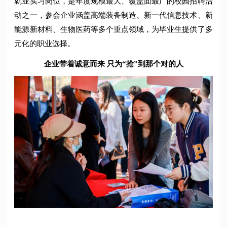
就业实习岗位，是年度规模最大、覆盖面最广的校园招聘活
动之一，参会企业涵盖高端装备制造、新一代信息技术、新
能源新材料、生物医药等多个重点领域，为毕业生提供了多
元化的职业选择。
企业带着诚意而来 只为“抢”到那个对的人