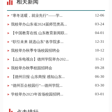
相关新闻
“寒冬送暖，就业先行”——学...
12-06
我校举办山东省2024届师范类高...
03-24
【中国教育在线 山东教育新闻联...
04-01
“职引未来 就选山东”各学院多...
12-31
​我校举办秋季专场校园招聘会
10-12
【山东电视台】德州学院举办202...
11-21
我校举办秋季校园招聘会
09-28
【德州日报 山东商报 感知山东...
06-30
“德州百企校园行”—德州学院...
03-30
​学校举办2023年首场校园招聘...
03-01