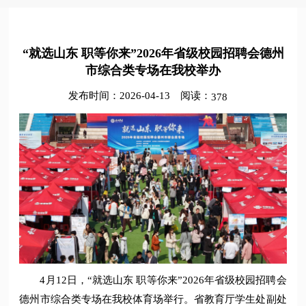
“就选山东 职等你来”2026年省级校园招聘会德州
市综合类专场在我校举办
发布时间：2026-04-13
阅读：
378
4月12日，“就选山东 职等你来”2026年省级校园招聘会
德州市综合类专场在我校体育场举行。省教育厅学生处副处