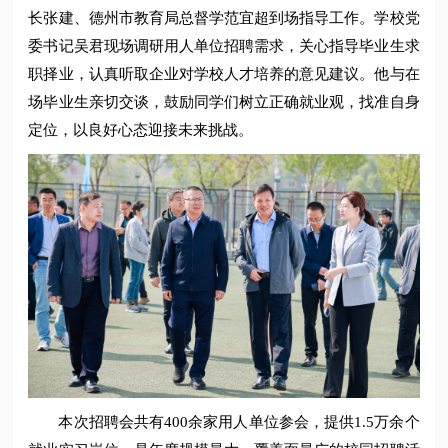
长张建、德州市教育局总督学范宜超到场指导工作。学校党
委书记吴君现场调研用人单位招聘需求，关心指导毕业生求
职择业，认真听取企业对学校人才培养的意见建议。他与在
场毕业生亲切交谈，鼓励同学们树立正确就业观，找准自身
定位，以良好心态迎接未来挑战。
本次招聘会共有400余家用人单位参会，提供1.5万余个