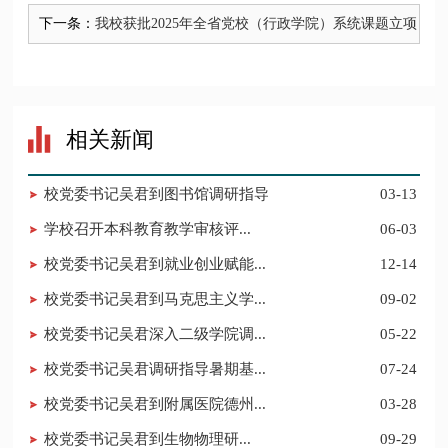
下一条：
我校获批2025年全省党校（行政学院）系统课题立项
相关新闻
校党委书记吴君到图书馆调研指导
03-13
​学校召开本科教育教学审核评...
06-03
校党委书记吴君到就业创业赋能...
12-14
校党委书记吴君到马克思主义学...
09-02
校党委书记吴君深入二级学院调...
05-22
校党委书记吴君调研指导暑期基...
07-24
校党委书记吴君到附属医院德州...
03-28
​校党委书记吴君到生物物理研...
09-29