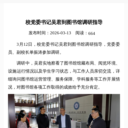
校党委书记吴君到图书馆调研指导
发布时间：2026-03-13
阅读：
664
3月12日，校党委书记吴君到图书馆调研指导，党委委
员、副校长单振涛参加调研。
调研中，吴君实地察看了图书馆馆藏布局、阅览环境、
设施运行情况以及学生学习状态，与工作人员亲切交流，详
细询问图书馆运营管理、服务保障、学科服务等工作开展情
况，对图书馆各项工作取得的成效给予充分肯定。