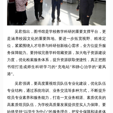
吴君指出，图书馆是学校教学科研的重要支撑平台，更
是涵养校园文化的重要阵地。要进一步拓宽视野、精准定
位，紧紧围绕人才培养与科研创新核心需求，全方位提升服
务保障能力。要持续完善学科馆藏资源，加大电子资源建设
力度，优化检索服务体系，提升资源获取便捷性，真正把图
书馆打造成师生科研学习的“充电站”和静心治学的“避风
港”。
吴君强调，要高度重视馆员队伍专业化建设，优化队伍
专业结构，通过系统培训、业务交流等多种方式，不断提升
馆员专业素养和服务能力，打造一支业务精湛、素质优良的
高素质馆员队伍，为学校高质量发展提供坚实人力保障。要
始终坚持“以学生为中心”的服务理念，把安全保障和读者体