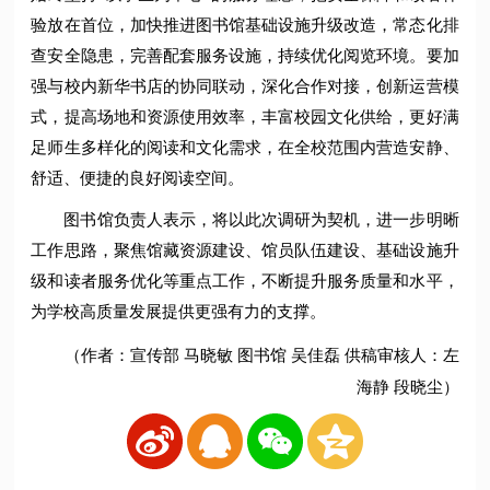
验放在首位，加快推进图书馆基础设施升级改造，常态化排
查安全隐患，完善配套服务设施，持续优化阅览环境。要加
强与校内新华书店的协同联动，深化合作对接，创新运营模
式，提高场地和资源使用效率，丰富校园文化供给，更好满
足师生多样化的阅读和文化需求，在全校范围内营造安静、
舒适、便捷的良好阅读空间。
图书馆负责人表示，将以此次调研为契机，进一步明晰
工作思路，聚焦馆藏资源建设、馆员队伍建设、基础设施升
级和读者服务优化等重点工作，不断提升服务质量和水平，
为学校高质量发展提供更强有力的支撑。
（作者：宣传部 马晓敏 图书馆 吴佳磊 供稿审核人：左
海静 段晓尘）