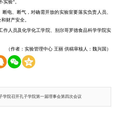
不实验”。
、断电、断气，对确需开放的实验室要落实负责人员、
全和财产安全。
关工作人员及化学化工学院、别尔哥罗德食品科学学院实
（作者：实验管理中心 王丽 供稿审核人：魏兴国）
子学院召开孔子学院第一届理事会第四次会议