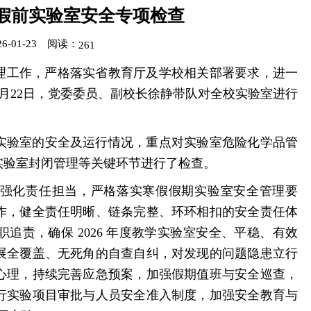
假前实验室安全专项检查
-01-23
阅读：
261
管理工作，严格落实省教育厅及学校相关部署要求，进一
1月22日，党委委员、副校长徐静带队对全校实验室进行
实验室的安全及运行情况，重点对实验室危险化学品管
实验室封闭管理等关键环节进行了检查。
强化责任担当，严格落实寒假假期实验室安全管理要
作，健全责任明晰、链条完整、环环相扣的安全责任体
追责，确保 2026 年度教学实验室安全、平稳、有效
展全覆盖、无死角的自查自纠，对发现的问题隐患立行
心理，持续完善应急预案，加强假期值班与安全巡查，
行实验项目审批与人员安全准入制度，加强安全教育与