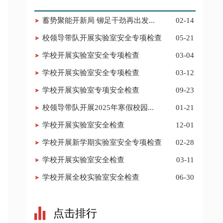
蓄势聚能开新局 铆足干劲再出发...
02-14
校领导带队开展实验室安全专项检查
05-21
学校开展实验室安全专项检查
03-04
学校开展实验室安全专项检查
03-12
学校开展实验室专项安全检查
09-23
校领导带队开展2025年寒假校园...
01-21
​学校开展实验室安全检查
12-01
学校开展新学期实验室安全专项检查
02-28
学校开展实验室安全检查
03-11
​学校开展全校实验室安全检查
06-30
点击排行