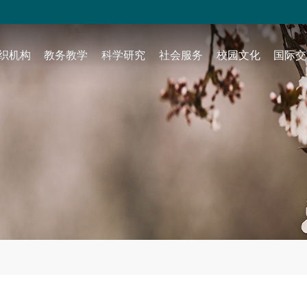
织机构
教务教学
科学研究
社会服务
校园文化
国际交