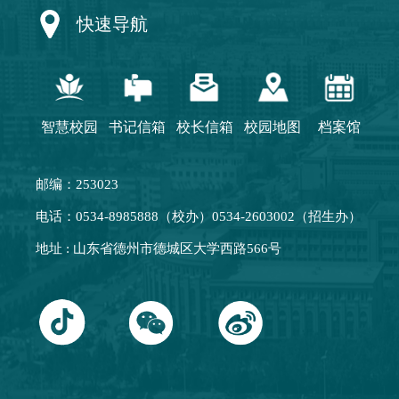
快速导航
智慧校园
书记信箱
校长信箱
校园地图
档案馆
邮编：253023
电话：0534-8985888（校办）0534-2603002（招生办）
地址 : 山东省德州市德城区大学西路566号