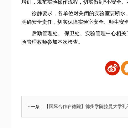
培训，规范实验操作流程，切实做到“不安全、
徐静要求，各单位对关闭的实验室要断水
明确安全责任，切实保障实验室安全、师生安
后勤管理处、 保卫处、实验管理中心相
验管理教师参加本次检查。
【国际合作在德院】德州学院拉曼大学孔
下一条：