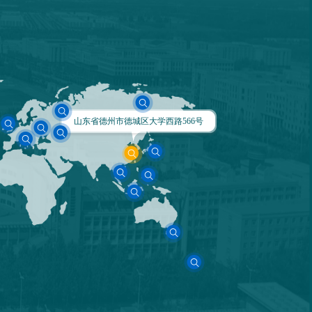
山东省德州市德城区大学西路566号