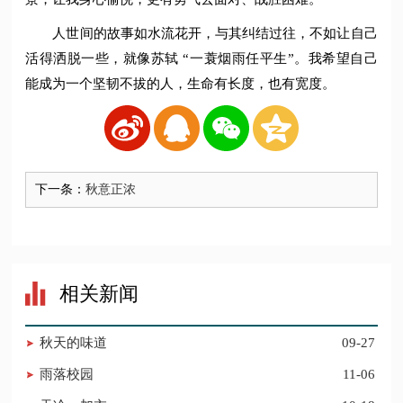
人世间的故事如水流花开，与其纠结过往，不如让自己
活得洒脱一些，就像苏轼 “一蓑烟雨任平生”。我希望自己
能成为一个坚韧不拔的人，生命有长度，也有宽度。
下一条：
秋意正浓
相关新闻
秋天的味道
09-27
雨落校园
11-06