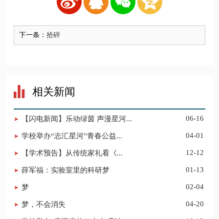
下一条：
拾碎
相关新闻
【闪电新闻】乐动绿茵 声漫星河...
06-16
学校举办“志汇星河”青春公益...
04-01
​【学术预告】从传统家礼看《...
12-12
薛军福：实验室里的科研梦
01-13
梦
02-04
梦，不会消失
04-20