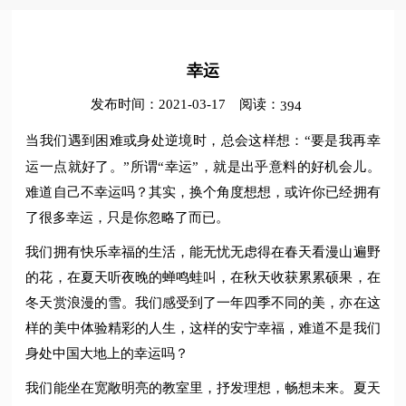
幸运
发布时间：2021-03-17
阅读：
394
当我们遇到困难或身处逆境时，总会这样想：“要是我再幸
运一点就好了。”所谓“幸运”，就是出乎意料的好机会儿。
难道自己不幸运吗？其实，换个角度想想，或许你已经拥有
了很多幸运，只是你忽略了而已。
我们拥有快乐幸福的生活，能无忧无虑得在春天看漫山遍野
的花，在夏天听夜晚的蝉鸣蛙叫，在秋天收获累累硕果，在
冬天赏浪漫的雪。我们感受到了一年四季不同的美，亦在这
样的美中体验精彩的人生，这样的安宁幸福，难道不是我们
身处中国大地上的幸运吗？
我们能坐在宽敞明亮的教室里，抒发理想，畅想未来。夏天