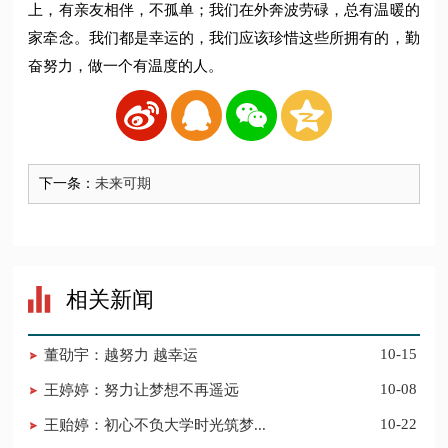
上，有亲友相伴，不孤单；我们在外奔波劳碌，总有温暖的
家牵念。我们都是幸运的，我们应该珍惜这些所拥有的，勤
奋努力，做一个有温度的人。
下一条：
未来可期
相关新闻
董劭宇：越努力 越幸运
10-15
王婷婷：努力让梦想不再遥远
10-08
王贻婷：初心不负大学时光筑梦...
10-22