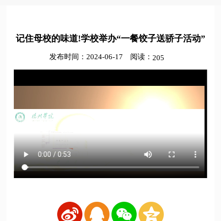
记住母校的味道!学校举办“一餐饺子送骄子活动”
发布时间：2024-06-17
阅读：
205