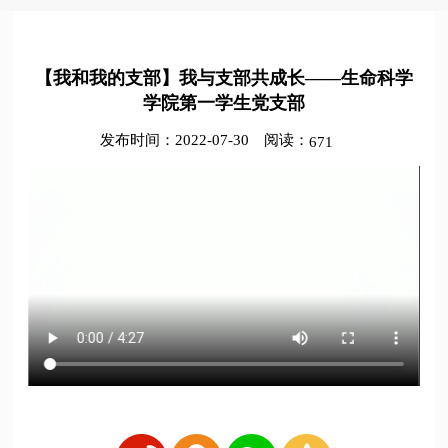
【我和我的支部】我与支部共成长——生命科学
学院第一学生党支部
发布时间：2022-07-30
阅读：
671