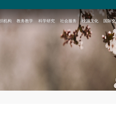
织机构
教务教学
科学研究
社会服务
校园文化
国际交