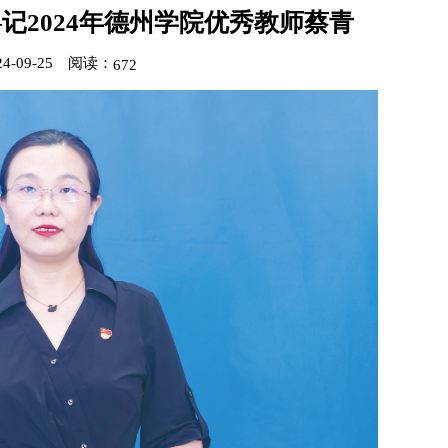
记2024年德州学院优秀教师蔡青
-09-25
阅读：
672