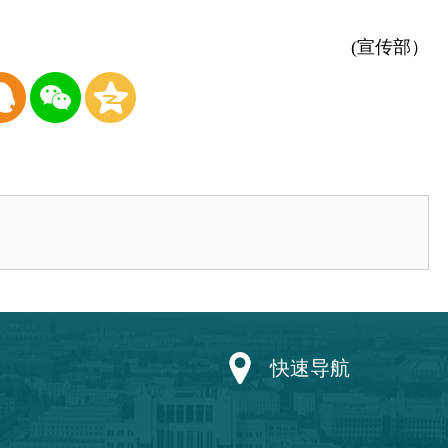
(宣传部）
快速导航