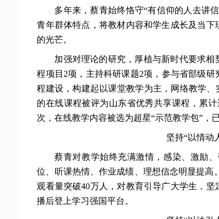
多年来，蔡青始终恪守“有信仰的人去讲
青年群体特点，将教材内容和学生成长及当下
的光芒。
加强对理论的研究，厚植与新时代要求相
程项目2项，主持科研课题2项，参与省部级研
程建设，构建起以课堂教学为主，网络教学、
的在线课程被评为山东省优秀共享课程，累计选课
次，在线教学内容被选为超星“示范教学包”，已
坚持“以情动
蔡青对教学始终充满激情，感染、激励、
位、听课热情、作业成绩、理想信念明显提高。
观看量突破40万人，对教育引导广大学生，
播后登上学习强国平台。