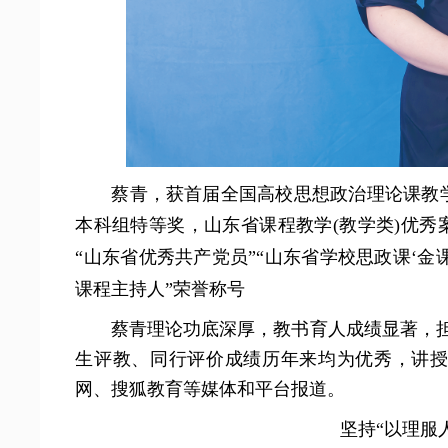
蔡青，获首届全国高校思想政治理论课教
本科组特等奖，山东省课程教学(教学类)优秀
“山东省优秀共产党员”“山东省学校思政课‘金
课程主持人”荣誉称号
蔡青理论功底深厚，教书育人成绩显著，担
生评教、同行评价成绩历年来均为优秀，讲
网、搜狐教育等媒体和平台报道。
坚持“以理服