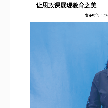
让思政课展现教育之美——
发布时间：2024