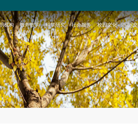
织机构
教务教学
科学研究
社会服务
校园文化
国际交