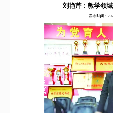
刘艳芹：教学领域
发布时间：2026