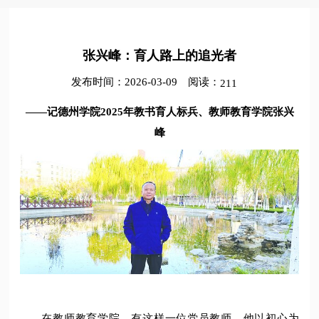
张兴峰：育人路上的追光者
发布时间：2026-03-09
阅读：
211
——记德州学院2025年教书育人标兵、教师教育学院张兴
峰
在教师教育学院，有这样一位党员教师，他以初心为