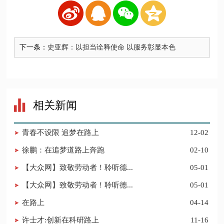
下一条：
史亚辉：以担当诠释使命 以服务彰显本色
相关新闻
青春不设限 追梦在路上
12-02
徐鹏：在追梦道路上奔跑
02-10
【大众网】致敬劳动者！聆听德...
05-01
【大众网】致敬劳动者！聆听德...
05-01
在路上
04-14
许士才:创新在科研路上
11-16