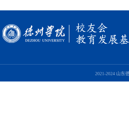
2021-2024 