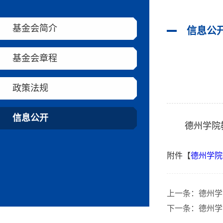
基金会简介
信息公
基金会章程
政策法规
信息公开
德州学院
附件【
德州学院
上一条：
德州学
下一条：
德州学