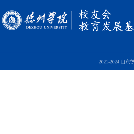
2021-2024 