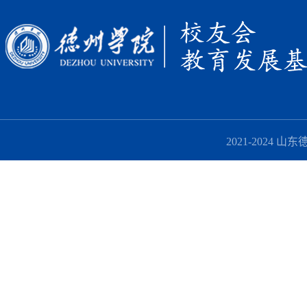
2021-2024 