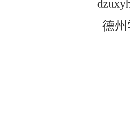
dzuxy
德州