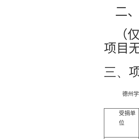
二
（
项目
三、
德州学
受捐单
位