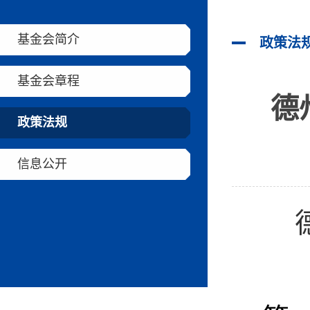
基金会简介
政策法
基金会章程
德
政策法规
信息公开