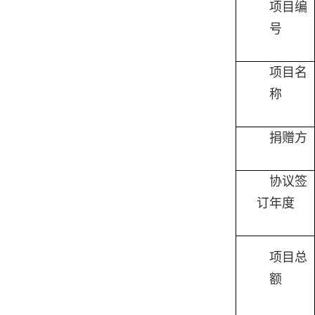
项目编
号
项目名
称
捐赠方
协议签
订年度
项目总
额