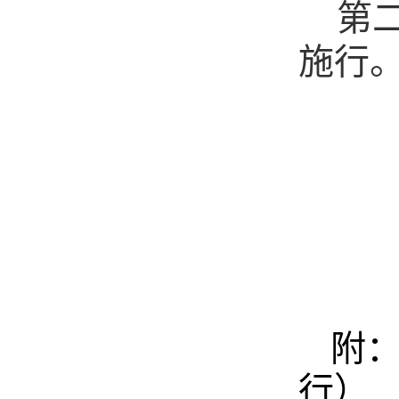
第
施行
附
行）