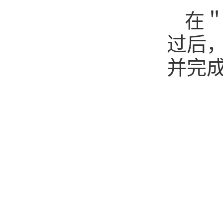
在
过后，
并完