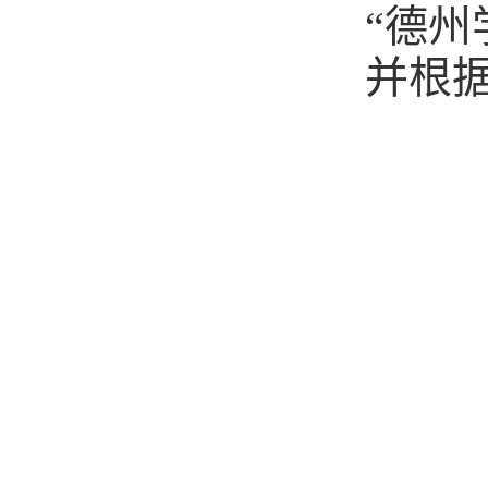
“德州
并根