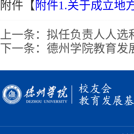
附件【
附件1.关于成立地方
上一条：
拟任负责人人选
下一条：
德州学院教育发