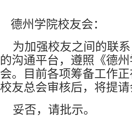
德州学院校友会：
为加强校友之间的联系
的沟通平台，遵照《德州
会。目前各项筹备工作正
校友总会审核后，将提请
妥否，请批示。