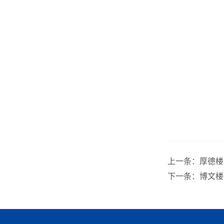
上一条：
厚德楼
下一条：
博文楼