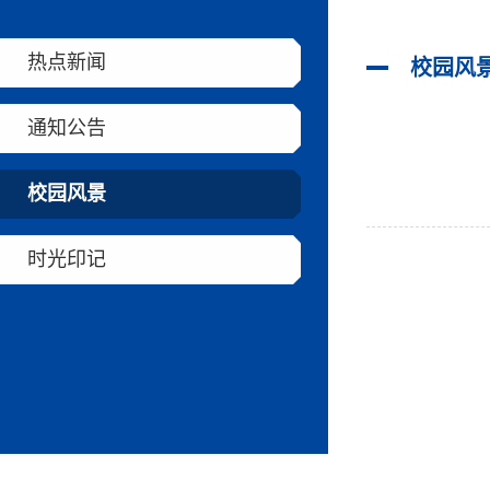
热点新闻
校园风
通知公告
校园风景
时光印记