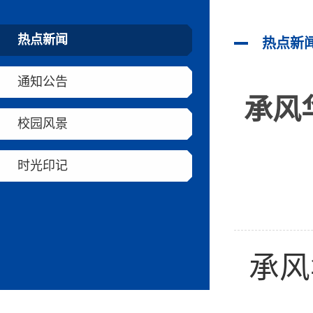
热点新闻
热点新
通知公告
承风
校园风景
时光印记
承风