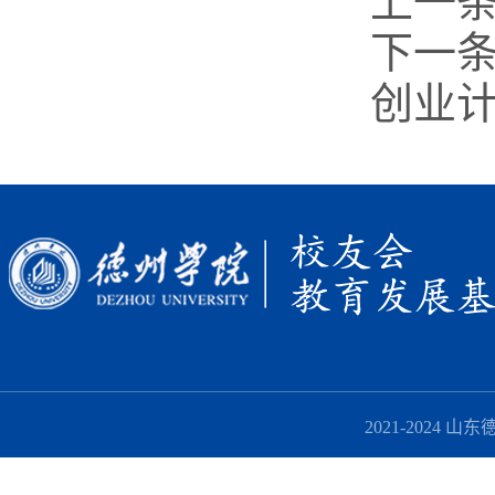
上一
下一
创业
2021-2024 