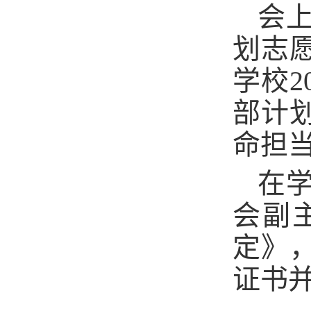
会上
划志
学校
部计
命担
在
会副
定》
证书