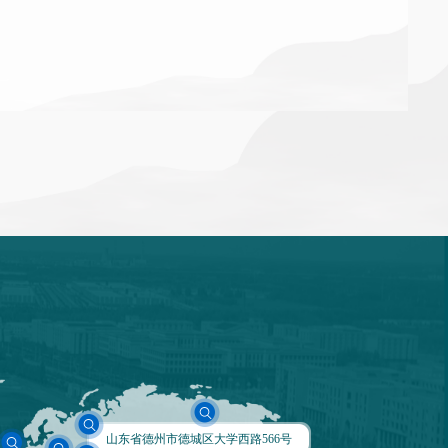
山东省德州市德城区大学西路566号