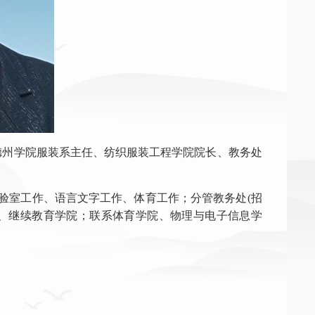
任德州学院服装系主任、纺织服装工程学院院长、教务处
验室工作、语言文字工作、体育工作；分管教务处(招
心、继续教育学院；联系体育学院、物理与电子信息学