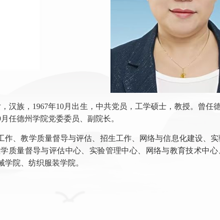
女，汉族，1967年10月出生，中共党员，工学硕士，教授。曾
年9月任德州学院党委委员、副院长。
工作、教学质量督导与评估、招生工作、网络与信息化建设、实
教学质量督导与评估中心、实验管理中心、网络与教育技术中
械学院、纺织服装学院。