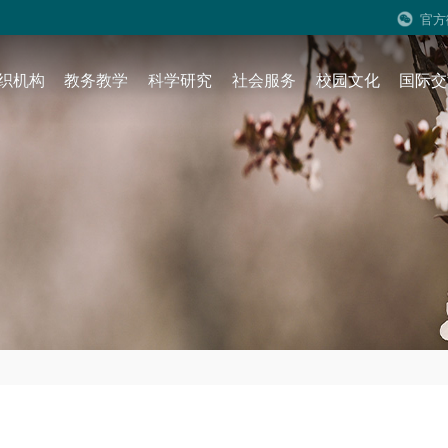
官方
织机构
教务教学
科学研究
社会服务
校园文化
国际交