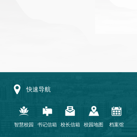
快速导航
智慧校园
书记信箱
校长信箱
校园地图
档案馆