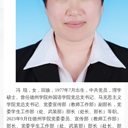
冯 琨，女，回族，1977年7月出生，中共党员，理学
硕士。曾任德州学院外国语学院党总支书记、马克思主义
学院党总支书记、党委宣传部（教师工作部）副部长，党
委学生工作部（处、武装部）部长（处长、部长）等职。
2023年9月任德州学院党委委员、宣传部（教师工作部）
部长、党委学生工作部（处、武装部）部长（处长、部