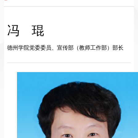
冯 琨
德州学院党委委员、宣传部（教师工作部）部长