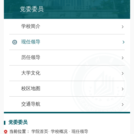
党委委员
学校简介
现任领导
历任领导
大学文化
校区地图
交通导航
党委委员
当前位置：
学院首页
·
学校概况
·
现任领导