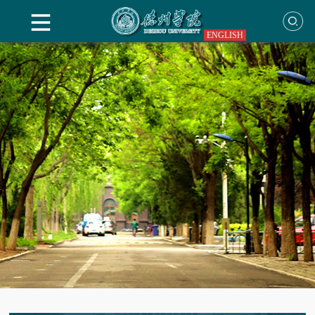
ENGLISH