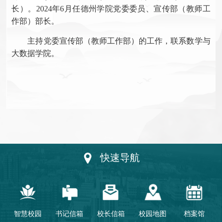
长）。2024年6月任德州学院党委委员、宣传部（教师工
作部）部长。
主持党委宣传部（教师工作部）的工作，联系数学与
大数据学院。
快速导航
智慧校园
书记信箱
校长信箱
校园地图
档案馆